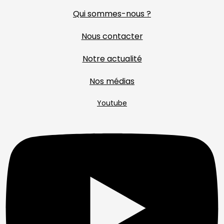
Qui sommes-nous ?
Nous contacter
Notre actualité
Nos médias
Youtube