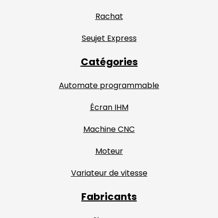
Rachat
Seujet Express
Catégories
Automate programmable
Écran IHM
Machine CNC
Moteur
Variateur de vitesse
Fabricants