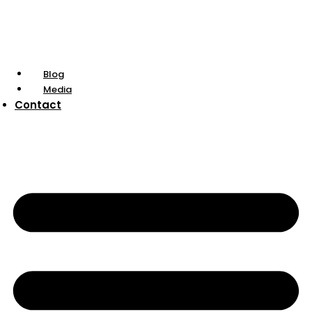
Blog
Media
Contact