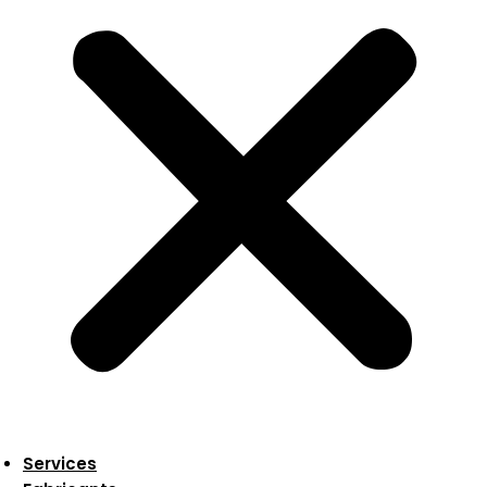
Services