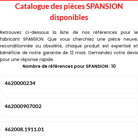
Catalogue des pièces SPANSION
disponibles
Retrouvez ci-dessous la liste de nos références pour le
fabricant SPANSION. Que vous cherchiez une pièce neuve,
reconditionnée ou obsolète, chaque produit est expertisé et
bénéficie de notre garantie de 12 mois. Demandez votre devis
pour une réponse rapide.
Nombre de références pour SPANSION : 10
4620000234
462000907002
462008.1911.01