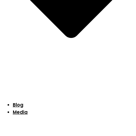
Blog
Media