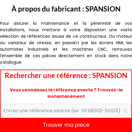
À propos du fabricant : SPANSION
Pour assurer la maintenance et la pérennité de vos
installations, nous mettons à votre disposition une vaste
sélection de références issues de ce constructeur. Du moteur
au variateur de vitesse, en passant par les écrans HMI, les
automates industriels et les machines CNC, retrouvez
l’ensemble de ces pièces directement en stock dans notre
catalogue.
Rechercher une référence : SPANSION
Vous connaissez la référence exacte ? Trouvez-la
instantanément
Trouver ma pièce