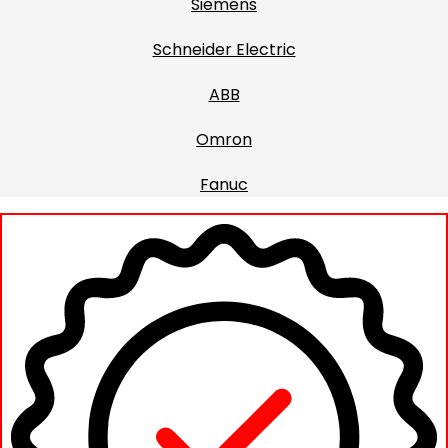
Siemens
Schneider Electric
ABB
Omron
Fanuc