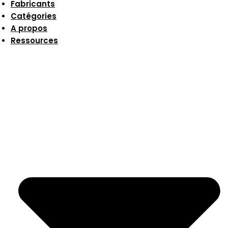
Fabricants
Catégories
A propos
Ressources