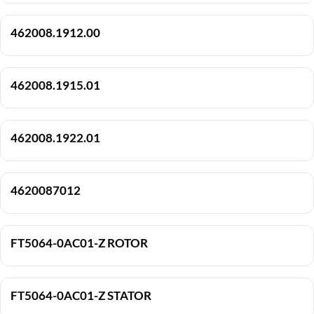
462008.1912.00
462008.1915.01
462008.1922.01
4620087012
FT5064-0AC01-Z ROTOR
FT5064-0AC01-Z STATOR