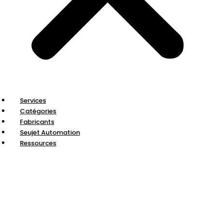
Services
Catégories
Fabricants
Seujet Automation
Ressources