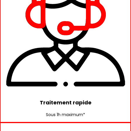
Traitement rapide
Sous 1h maximum*