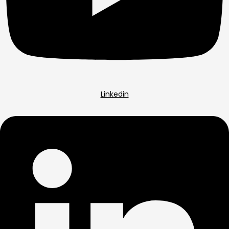
Linkedin