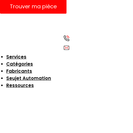
Trouver ma pièce
Services
Catégories
Fabricants
Seujet Automation
Ressources