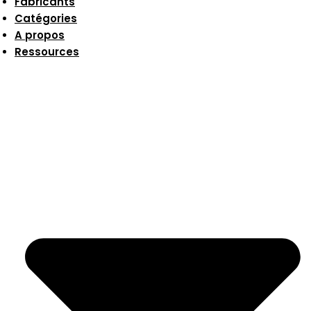
Fabricants
Catégories
A propos
Ressources