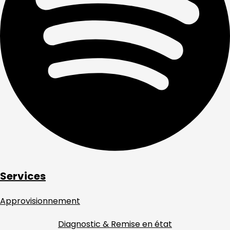
Services
Approvisionnement
Diagnostic & Remise en état