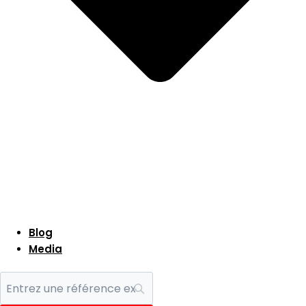
Blog
Media