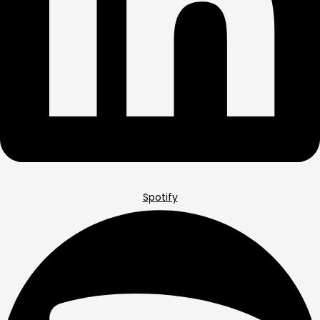
Spotify