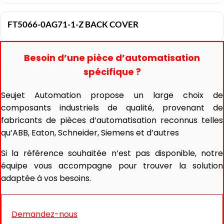
FT5066-0AG71-1-Z BACK COVER
Besoin d’une pièce d’automatisation
spécifique ?
Seujet Automation propose un large choix de
composants industriels de qualité, provenant de
fabricants de pièces d’automatisation reconnus telles
qu’ABB, Eaton, Schneider, Siemens et d’autres
Si la référence souhaitée n’est pas disponible, notre
équipe vous accompagne pour trouver la solution
adaptée à vos besoins.
Demandez-nous