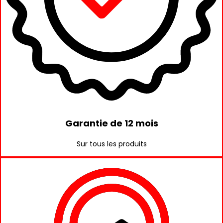
Garantie de 12 mois
Sur tous les produits