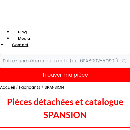
Blog
Media
Contact
Trouver ma pièce
Accueil
/
Fabricants
/
SPANSION
Pièces détachées et catalogue
SPANSION