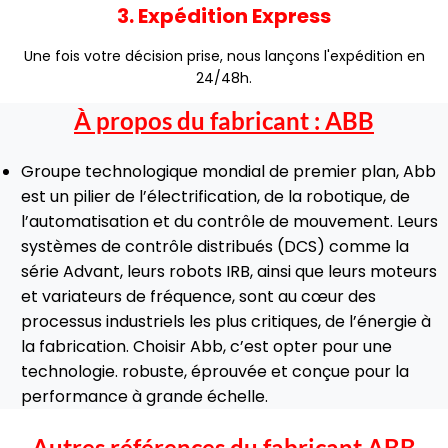
3. Expédition Express
Une fois votre décision prise, nous lançons l'expédition en
24/48h.
À propos du fabricant :
ABB
Groupe technologique mondial de premier plan, Abb
est un pilier de l’électrification, de la robotique, de
l’automatisation et du contrôle de mouvement. Leurs
systèmes de contrôle distribués (DCS) comme la
série Advant, leurs robots IRB, ainsi que leurs moteurs
et variateurs de fréquence, sont au cœur des
processus industriels les plus critiques, de l’énergie à
la fabrication. Choisir Abb, c’est opter pour une
technologie. robuste, éprouvée et conçue pour la
performance à grande échelle.
Autres références du fabricant
ABB