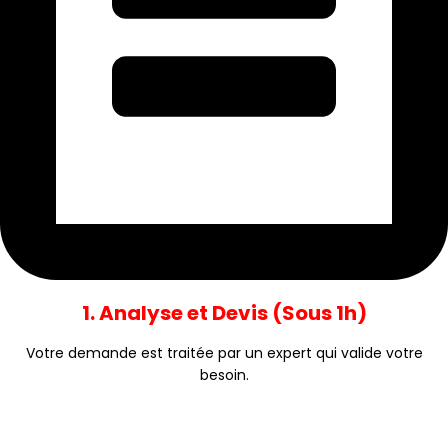
1. Analyse et Devis (Sous 1h)
Votre demande est traitée par un expert qui valide votre
besoin.