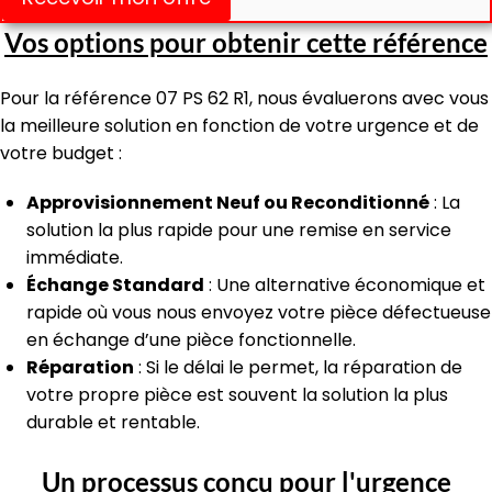
Vos options pour obtenir cette référence
Pour la référence 07 PS 62 R1, nous évaluerons avec vous
la meilleure solution en fonction de votre urgence et de
votre budget :
Approvisionnement Neuf ou Reconditionné
: La
solution la plus rapide pour une remise en service
immédiate.
Échange Standard
: Une alternative économique et
rapide où vous nous envoyez votre pièce défectueuse
en échange d’une pièce fonctionnelle.
Réparation
: Si le délai le permet, la réparation de
votre propre pièce est souvent la solution la plus
durable et rentable.
Un processus conçu pour l'urgence