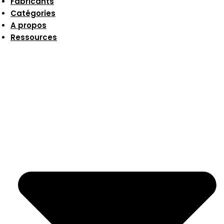
Fabricants
Catégories
A propos
Ressources