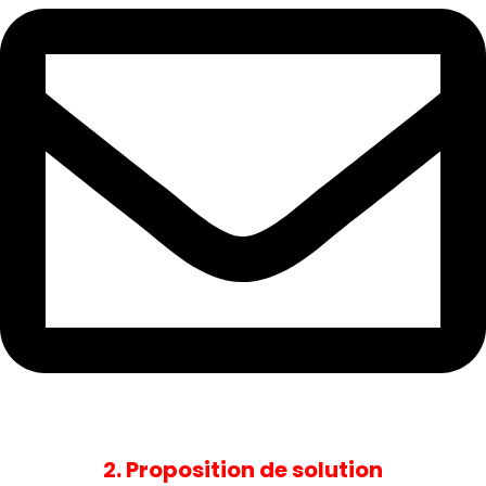
2. Proposition de solution