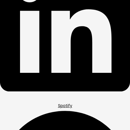
Spotify