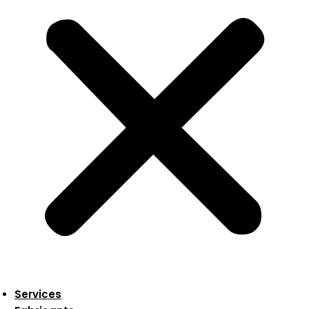
Services