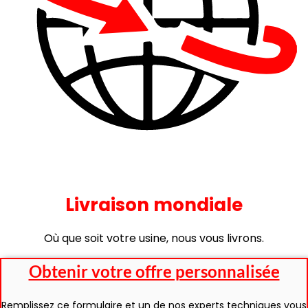
Livraison mondiale
Où que soit votre usine, nous vous livrons.
Obtenir votre offre personnalisée
Remplissez ce formulaire et un de nos experts techniques vous