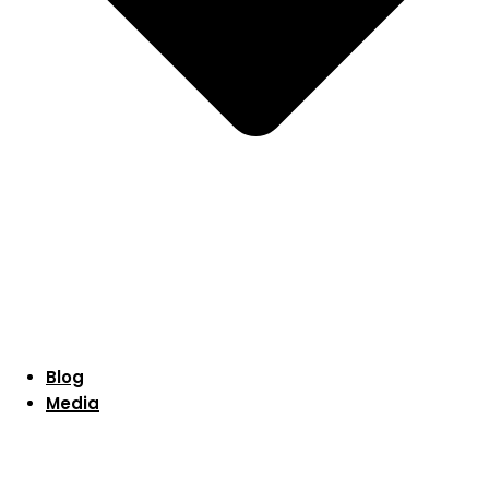
Blog
Media