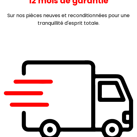
12 mois de garantie
Sur nos pièces neuves et reconditionnées pour une
tranquillité d'esprit totale.