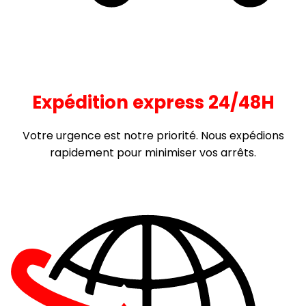
Expédition express 24/48H
Votre urgence est notre priorité. Nous expédions
rapidement pour minimiser vos arrêts.