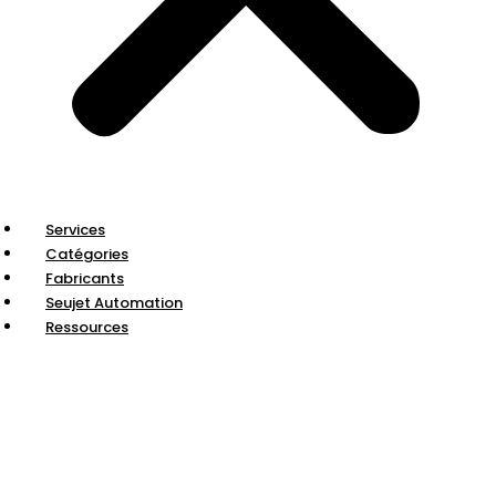
Services
Catégories
Fabricants
Seujet Automation
Ressources