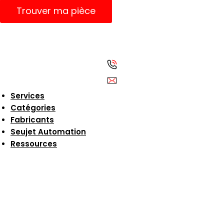
Trouver ma pièce
Services
Catégories
Fabricants
Seujet Automation
Ressources