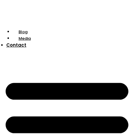
Blog
Media
Contact