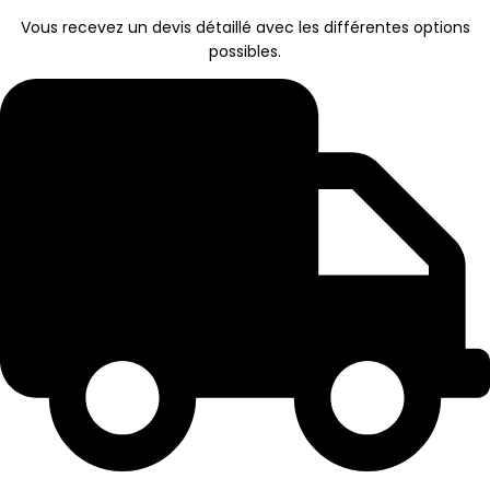
Vous recevez un devis détaillé avec les différentes options
possibles.