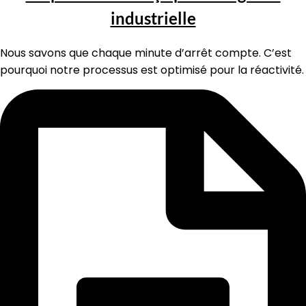
industrielle
Nous savons que chaque minute d’arrêt compte. C’est
pourquoi notre processus est optimisé pour la réactivité.