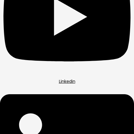
Linkedin