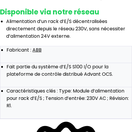
Disponible via notre réseau
Alimentation d’un rack d’E/S décentralisées
directement depuis le réseau 230V, sans nécessiter
d’alimentation 24V externe.
Fabricant :
ABB
Fait partie du système d’E/S S100 I/O pour la
plateforme de contrôle distribué Advant OCS.
Caractéristiques clés : Type: Module d’alimentation
pour rack d’E/S ; Tension d’entrée: 230V AC ; Révision:
R1.