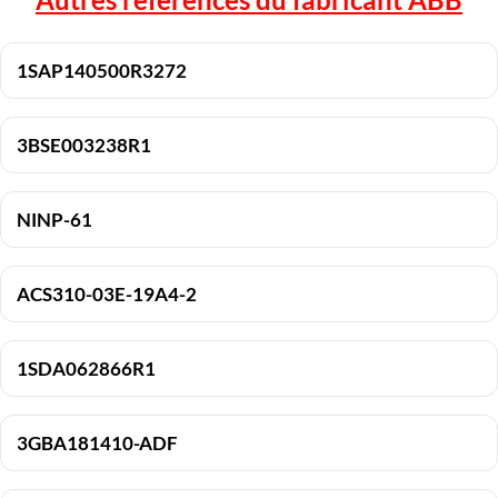
1SAP140500R3272
3BSE003238R1
NINP-61
ACS310-03E-19A4-2
1SDA062866R1
3GBA181410-ADF