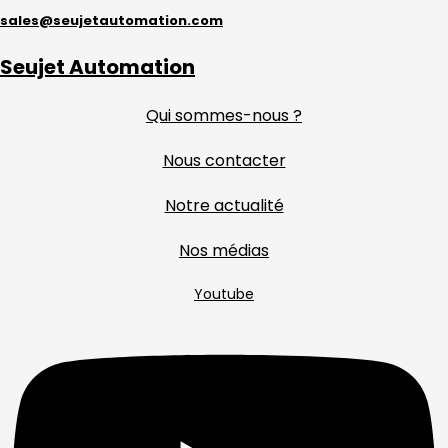
sales@seujetautomation.com
Seujet Automation
Qui sommes-nous ?
Nous contacter
Notre actualité
Nos médias
Youtube