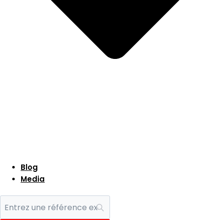
Blog
Media