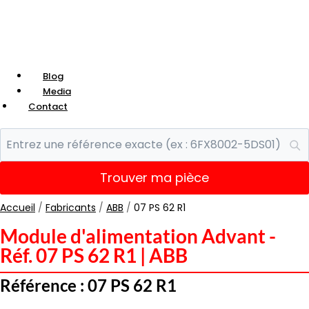
Blog
Media
Contact
Trouver ma pièce
Accueil
/
Fabricants
/
ABB
/
07 PS 62 R1
Module d'alimentation Advant -
Réf. 07 PS 62 R1 | ABB
Référence : 07 PS 62 R1