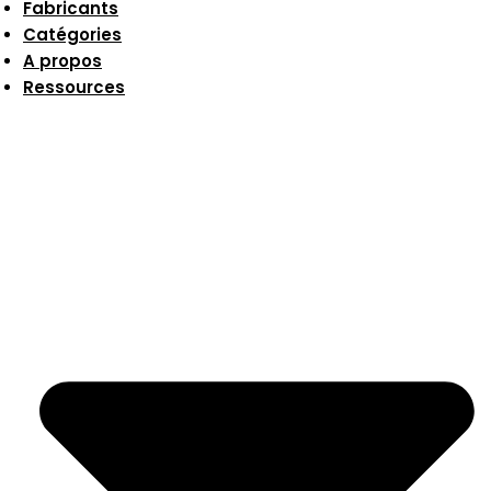
Fabricants
Catégories
A propos
Ressources