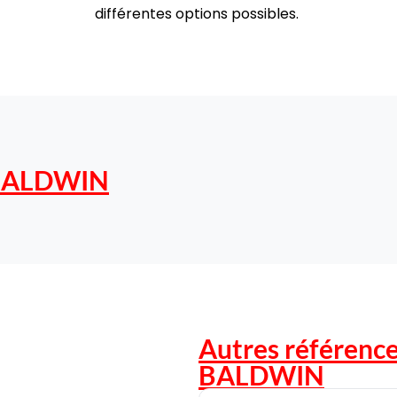
différentes options possibles.
BALDWIN
Autres référence
BALDWIN