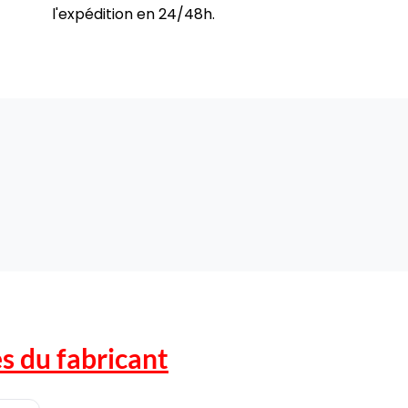
l'expédition en 24/48h.
s du fabricant