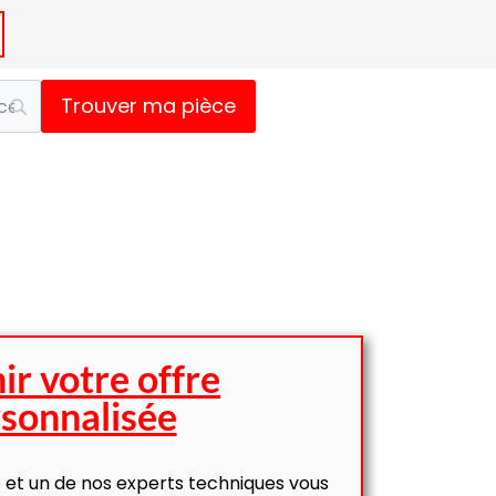
Trouver ma pièce
ir votre offre
sonnalisée
 et un de nos experts techniques vous