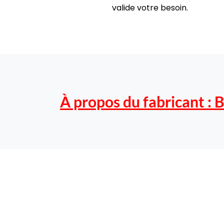
valide votre besoin.
À propos du fabricant :