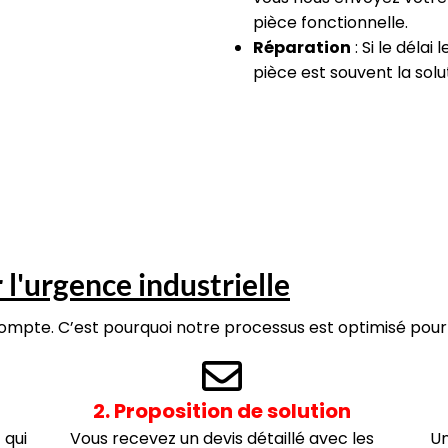
pièce fonctionnelle.
Réparation
: Si le déla
pièce est souvent la solu
l'urgence industrielle
mpte. C’est pourquoi notre processus est optimisé pour l
2. Proposition de solution
 qui
Vous recevez un devis détaillé avec les
Un