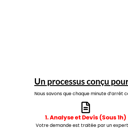
Un processus conçu pour 
Nous savons que chaque minute d’arrêt co
1. Analyse et Devis (Sous 1h)
Votre demande est traitée par un expert