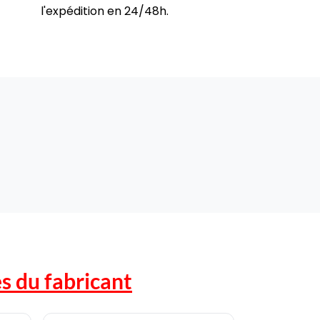
l'expédition en 24/48h.
s du fabricant