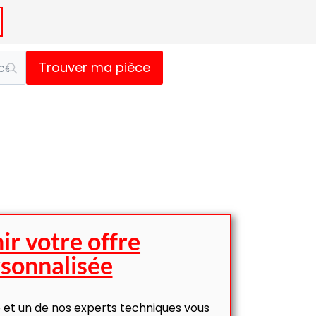
Trouver ma pièce
ir votre offre
sonnalisée
 et un de nos experts techniques vous