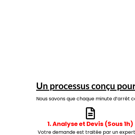
Un processus conçu pour 
Nous savons que chaque minute d’arrêt co
1. Analyse et Devis (Sous 1h)
Votre demande est traitée par un expert