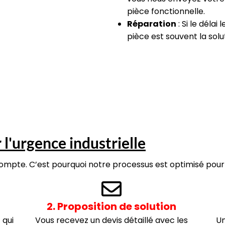
pièce fonctionnelle.
Réparation
: Si le déla
pièce est souvent la solu
l'urgence industrielle
mpte. C’est pourquoi notre processus est optimisé pour l
2. Proposition de solution
 qui
Vous recevez un devis détaillé avec les
Un