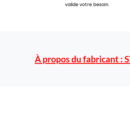
valide votre besoin.
À propos du fabricant :
S