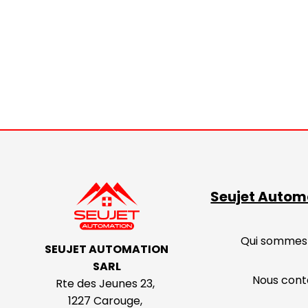
Seujet Autom
Qui sommes
SEUJET AUTOMATION
SARL
Nous cont
Rte des Jeunes 23,
1227 Carouge,