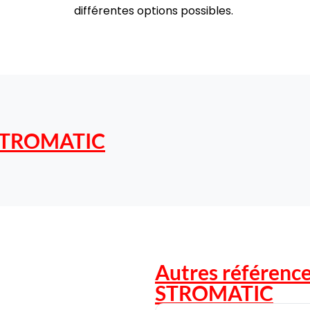
différentes options possibles.
TROMATIC
Autres référence
STROMATIC