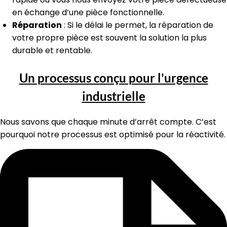
en échange d’une pièce fonctionnelle.
Réparation
: Si le délai le permet, la réparation de
votre propre pièce est souvent la solution la plus
durable et rentable.
Un processus conçu pour l'urgence
industrielle
Nous savons que chaque minute d’arrêt compte. C’est
pourquoi notre processus est optimisé pour la réactivité.