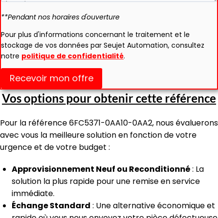
**Pendant nos horaires d'ouverture
Pour plus d'informations concernant le traitement et le
stockage de vos données par Seujet Automation, consultez
notre
politique de confidentialité
.
Recevoir mon offre
Vos options pour obtenir cette référence
Pour la référence 6FC5371-0AA10-0AA2, nous évaluerons
avec vous la meilleure solution en fonction de votre
urgence et de votre budget :
Approvisionnement Neuf ou Reconditionné
: La
solution la plus rapide pour une remise en service
immédiate.
Échange Standard
: Une alternative économique et
rapide où vous nous envoyez votre pièce défectueuse