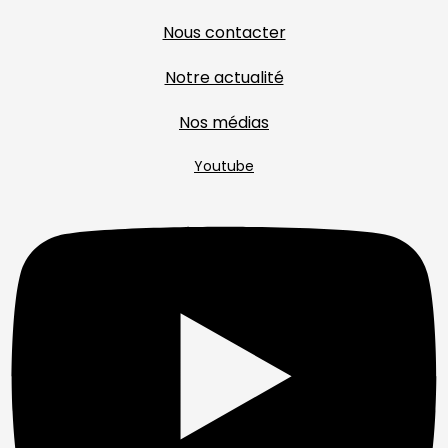
Nous contacter
Notre actualité
Nos médias
Youtube