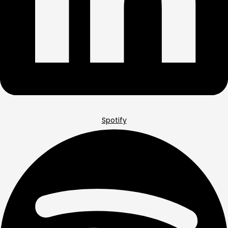
Spotify