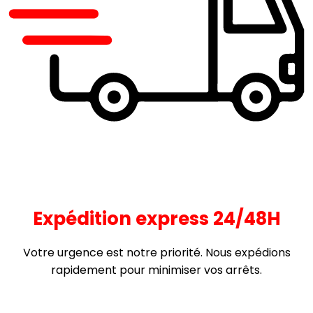
Expédition express 24/48H
Votre urgence est notre priorité. Nous expédions
rapidement pour minimiser vos arrêts.