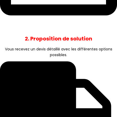
2. Proposition de solution
Vous recevez un devis détaillé avec les différentes options
possibles.