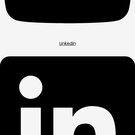
Linkedin