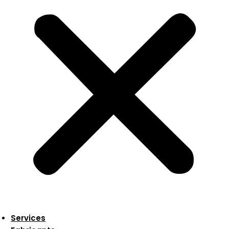
Services