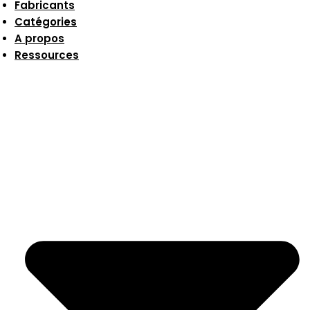
Fabricants
Catégories
A propos
Ressources