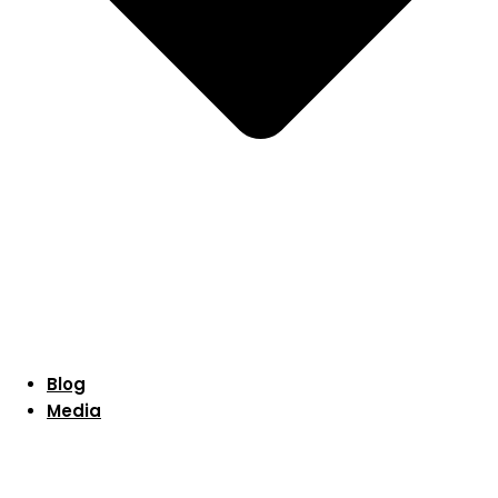
Blog
Media