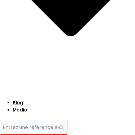
Blog
Media