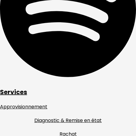
Services
Approvisionnement
Diagnostic & Remise en état
Rachat