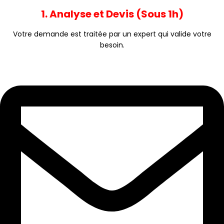
1. Analyse et Devis (Sous 1h)
Votre demande est traitée par un expert qui valide votre
besoin.