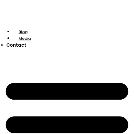
Blog
Media
Contact