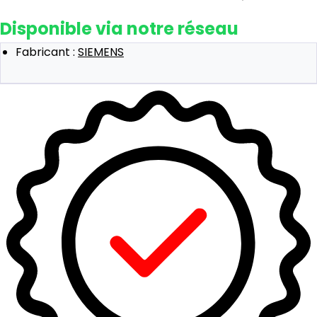
Disponible via notre réseau
Fabricant :
SIEMENS