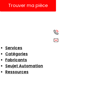
Trouver ma pièce
Services
Catégories
Fabricants
Seujet Automation
Ressources