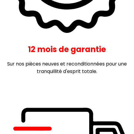
12 mois de garantie
Sur nos pièces neuves et reconditionnées pour une
tranquillité d'esprit totale.