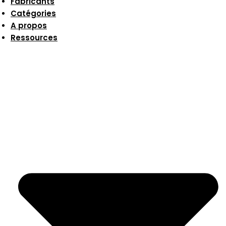
Fabricants
Catégories
A propos
Ressources