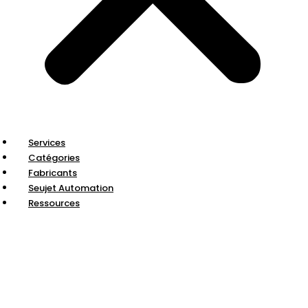
Services
Catégories
Fabricants
Seujet Automation
Ressources