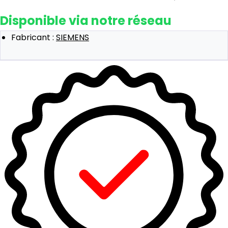
Disponible via notre réseau
Fabricant :
SIEMENS