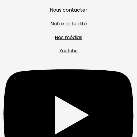
Nous contacter
Notre actualité
Nos médias
Youtube