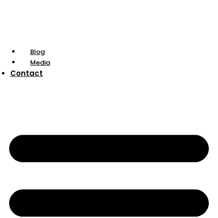
Blog
Media
Contact