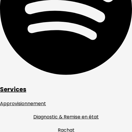
Services
Approvisionnement
Diagnostic & Remise en état
Rachat