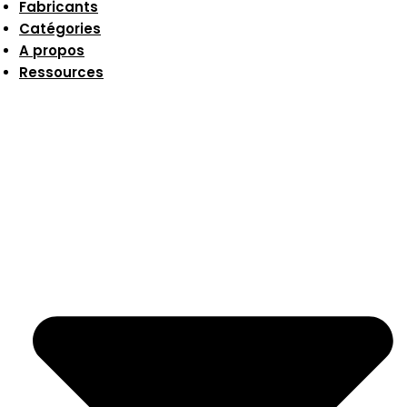
Fabricants
Catégories
A propos
Ressources