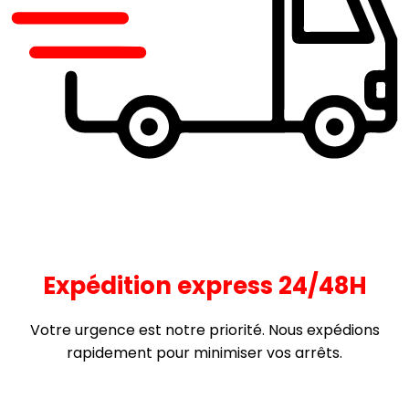
Expédition express 24/48H
Votre urgence est notre priorité. Nous expédions
rapidement pour minimiser vos arrêts.