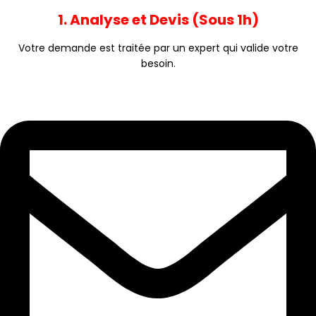
1. Analyse et Devis (Sous 1h)
Votre demande est traitée par un expert qui valide votre
besoin.