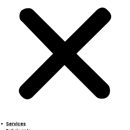
Services