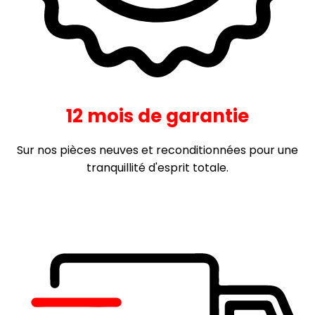
12 mois de garantie
Sur nos pièces neuves et reconditionnées pour une
tranquillité d'esprit totale.