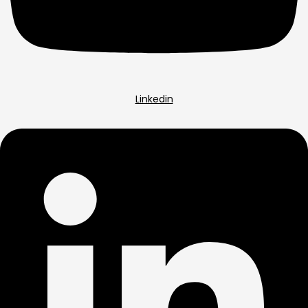
Linkedin