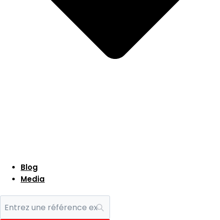
Blog
Media