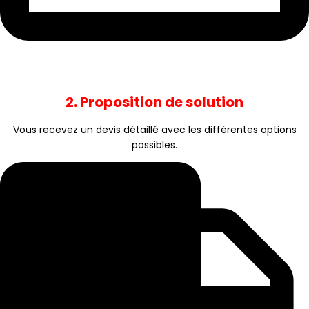
2. Proposition de solution
Vous recevez un devis détaillé avec les différentes options
possibles.