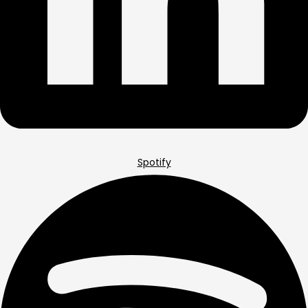
Spotify