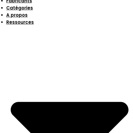
Fabricants
Catégories
A propos
Ressources