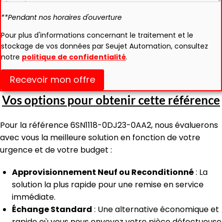
**Pendant nos horaires d'ouverture
Pour plus d'informations concernant le traitement et le
stockage de vos données par Seujet Automation, consultez
notre
politique de confidentialité
.
Recevoir mon offre
Vos options pour obtenir cette référence
Pour la référence 6SN1118-0DJ23-0AA2, nous évaluerons
avec vous la meilleure solution en fonction de votre
urgence et de votre budget :
Approvisionnement Neuf ou Reconditionné
: La
solution la plus rapide pour une remise en service
immédiate.
Échange Standard
: Une alternative économique et
rapide où vous nous envoyez votre pièce défectueuse