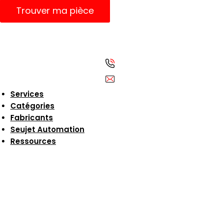
Trouver ma pièce
Services
Catégories
Fabricants
Seujet Automation
Ressources