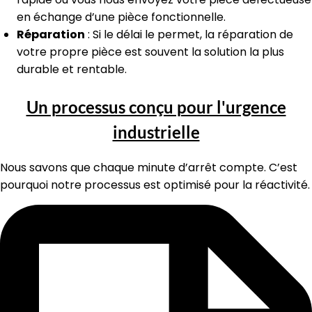
en échange d’une pièce fonctionnelle.
Réparation
: Si le délai le permet, la réparation de
votre propre pièce est souvent la solution la plus
durable et rentable.
Un processus conçu pour l'urgence
industrielle
Nous savons que chaque minute d’arrêt compte. C’est
pourquoi notre processus est optimisé pour la réactivité.