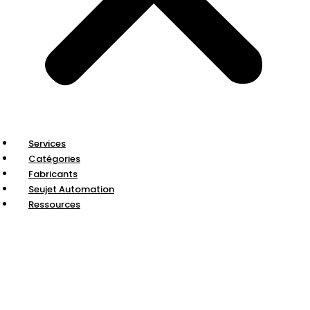
Services
Catégories
Fabricants
Seujet Automation
Ressources