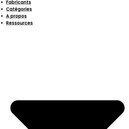
Fabricants
Catégories
A propos
Ressources