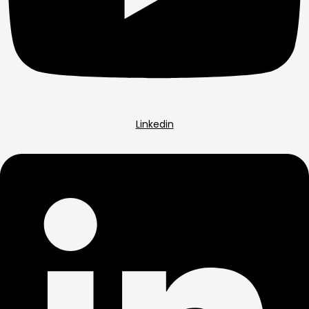
Linkedin