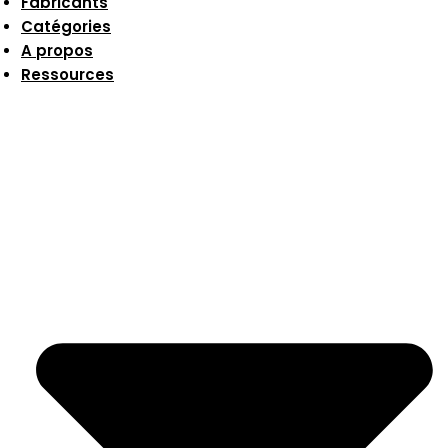
Fabricants
Catégories
A propos
Ressources