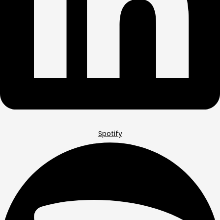
Spotify