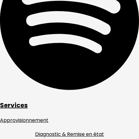
Services
Approvisionnement
Diagnostic & Remise en état