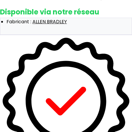
Disponible via notre réseau
Fabricant :
ALLEN BRADLEY