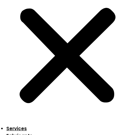
Services