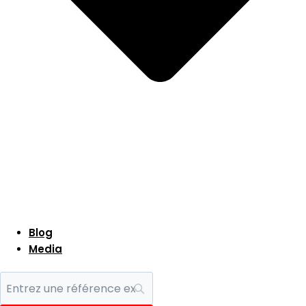
Blog
Media