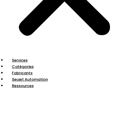
Services
Catégories
Fabricants
Seujet Automation
Ressources