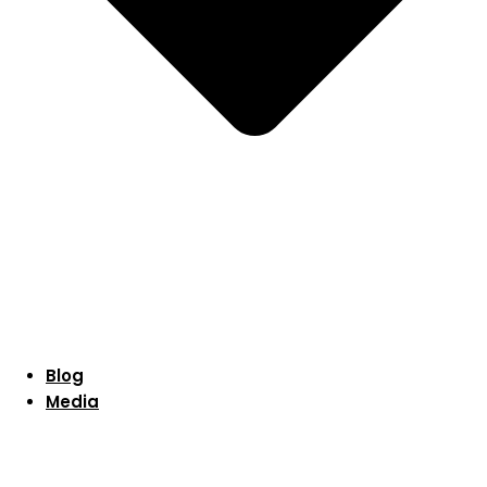
Blog
Media