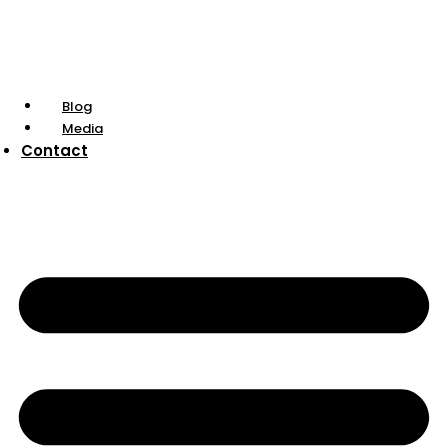
Blog
Media
Contact