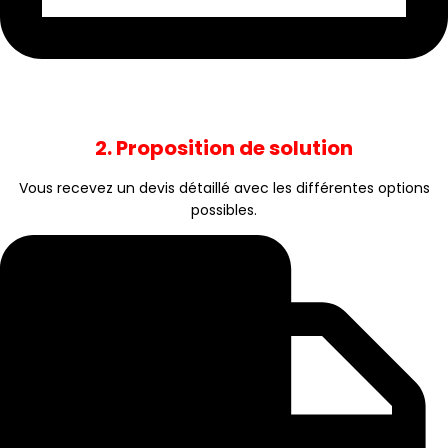
2. Proposition de solution
Vous recevez un devis détaillé avec les différentes options
possibles.