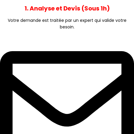
1. Analyse et Devis (Sous 1h)
Votre demande est traitée par un expert qui valide votre
besoin.