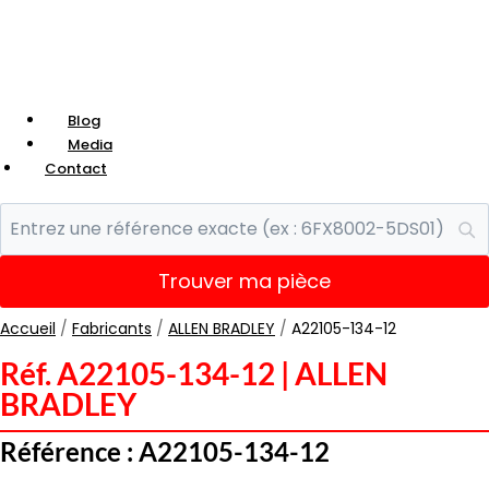
Blog
Media
Contact
Trouver ma pièce
Accueil
/
Fabricants
/
ALLEN BRADLEY
/
A22105-134-12
Réf. A22105-134-12 | ALLEN
BRADLEY
Référence : A22105-134-12