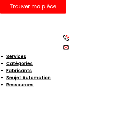
Trouver ma pièce
Services
Catégories
Fabricants
Seujet Automation
Ressources