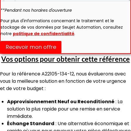
**Pendant nos horaires d'ouverture
Pour plus d'informations concernant le traitement et le
stockage de vos données par Seujet Automation, consultez
notre
politique de confidentialité
.
Recevoir mon offre
Vos options pour obtenir cette référence
Pour la référence A22105-134-12, nous évaluerons avec
vous la meilleure solution en fonction de votre urgence
et de votre budget :
Approvisionnement Neuf ou Reconditionné
: La
solution la plus rapide pour une remise en service
immédiate.
Échange Standard
: Une alternative économique et
rapide où vous nous envoyez votre pièce défectueuse