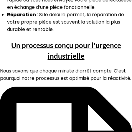
en échange d’une pièce fonctionnelle.
Réparation
: Si le délai le permet, la réparation de
votre propre pièce est souvent la solution la plus
durable et rentable.
Un processus conçu pour l'urgence
industrielle
Nous savons que chaque minute d’arrêt compte. C’est
pourquoi notre processus est optimisé pour la réactivité.