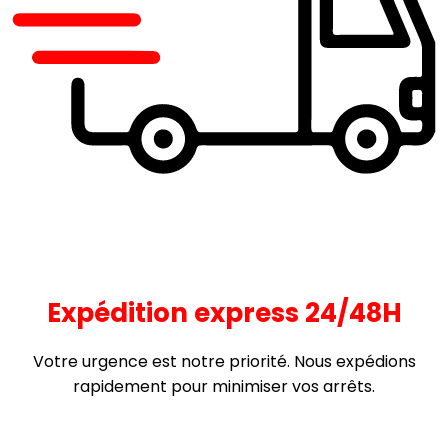
Expédition express 24/48H
Votre urgence est notre priorité. Nous expédions
rapidement pour minimiser vos arrêts.