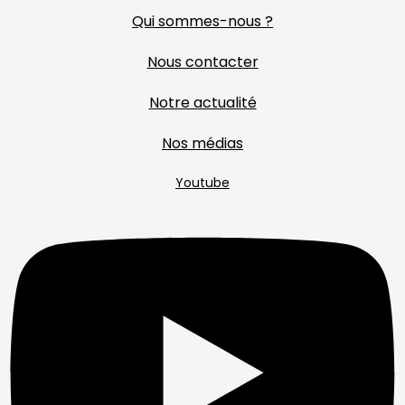
Qui sommes-nous ?
Nous contacter
Notre actualité
Nos médias
Youtube