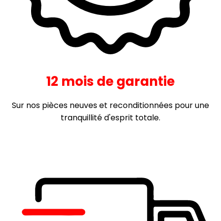
12 mois de garantie
Sur nos pièces neuves et reconditionnées pour une
tranquillité d'esprit totale.