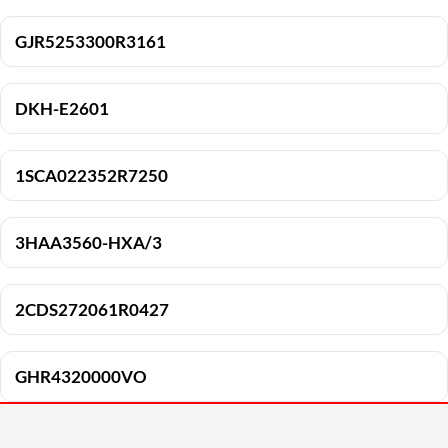
GJR5253300R3161
DKH-E2601
1SCA022352R7250
3HAA3560-HXA/3
2CDS272061R0427
GHR4320000VO