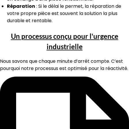
Réparation
: Si le délai le permet, la réparation de
votre propre pièce est souvent la solution la plus
durable et rentable.
Un processus conçu pour l'urgence
industrielle
Nous savons que chaque minute d’arrêt compte. C’est
pourquoi notre processus est optimisé pour la réactivité.