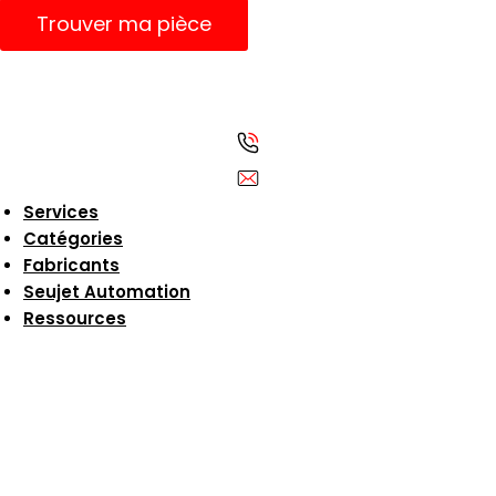
Trouver ma pièce
Services
Catégories
Fabricants
Seujet Automation
Ressources