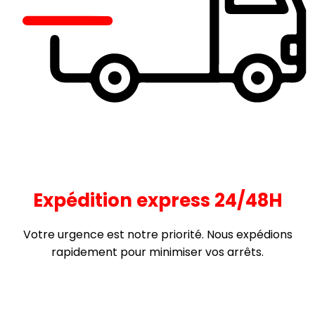
Expédition express 24/48H
Votre urgence est notre priorité. Nous expédions
rapidement pour minimiser vos arrêts.