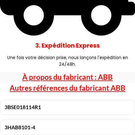
3. Expédition Express
Une fois votre décision prise, nous lançons l'expédition en
24/48h.
À propos du fabricant :
ABB
Autres références du fabricant
ABB
3BSE018114R1
3HAB8101-4