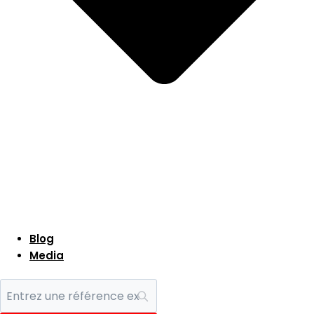
Blog
Media