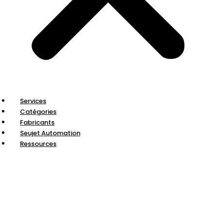
Services
Catégories
Fabricants
Seujet Automation
Ressources