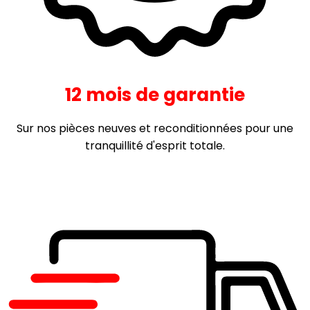
12 mois de garantie
Sur nos pièces neuves et reconditionnées pour une
tranquillité d'esprit totale.