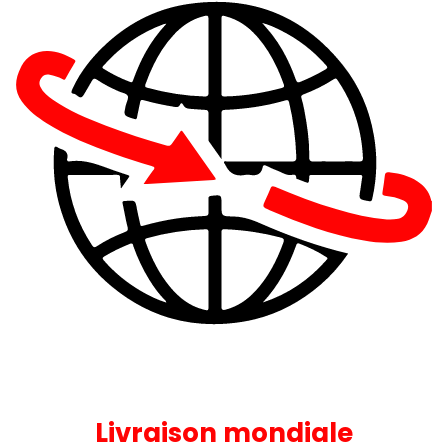
Livraison mondiale