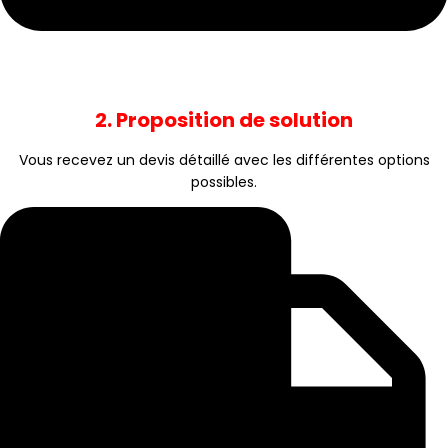
2. Proposition de solution
Vous recevez un devis détaillé avec les différentes options
possibles.