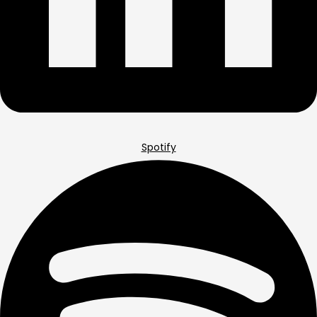
Spotify