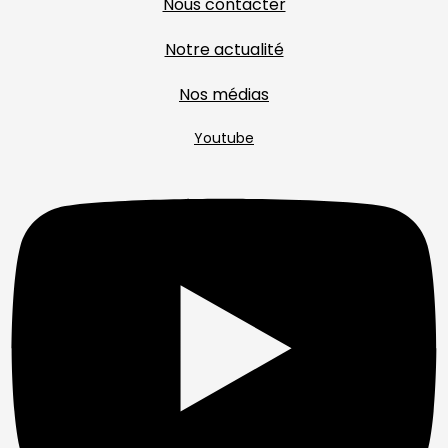
Nous contacter
Notre actualité
Nos médias
Youtube