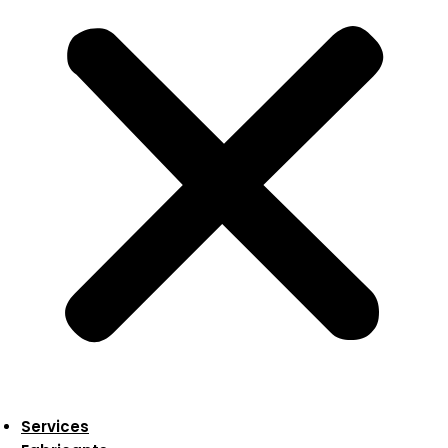
Services