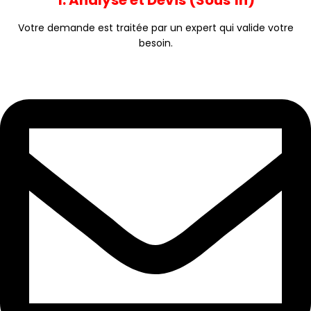
1. Analyse et Devis (Sous 1h)
Votre demande est traitée par un expert qui valide votre
besoin.