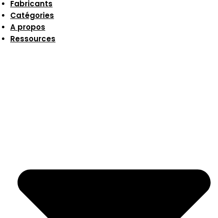
Fabricants
Catégories
A propos
Ressources