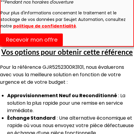
**Pendant nos horaires d'ouverture
Pour plus d'informations concernant le traitement et le
stockage de vos données par Seujet Automation, consultez
notre
politique de confidentialité
.
Recevoir mon offre
Vos options pour obtenir cette référence
Pour la référence GJR5252300R3101, nous évaluerons
avec vous la meilleure solution en fonction de votre
urgence et de votre budget :
Approvisionnement Neuf ou Reconditionné
: La
solution la plus rapide pour une remise en service
immédiate.
Échange Standard
: Une alternative économique et
rapide où vous nous envoyez votre pièce défectueuse
en échange d’une pièce fonctionnelle.