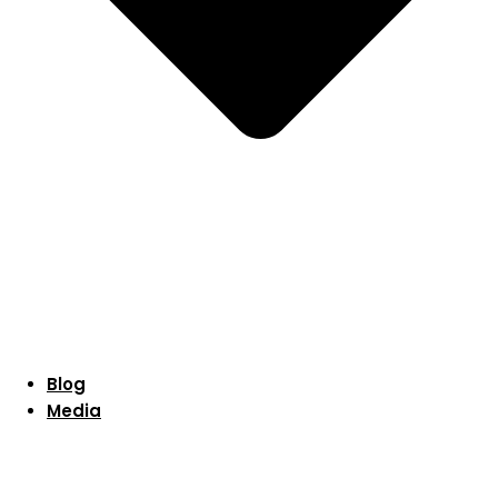
Blog
Media