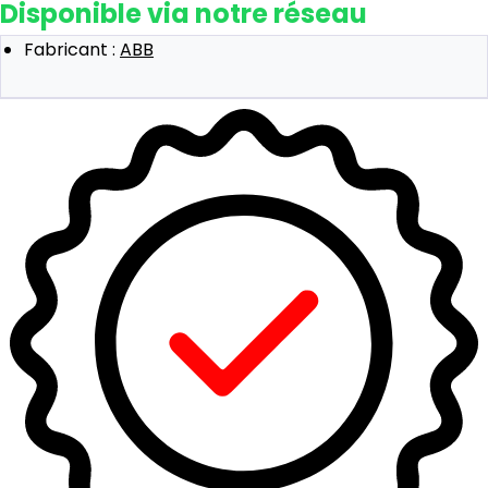
Disponible via notre réseau
Fabricant :
ABB