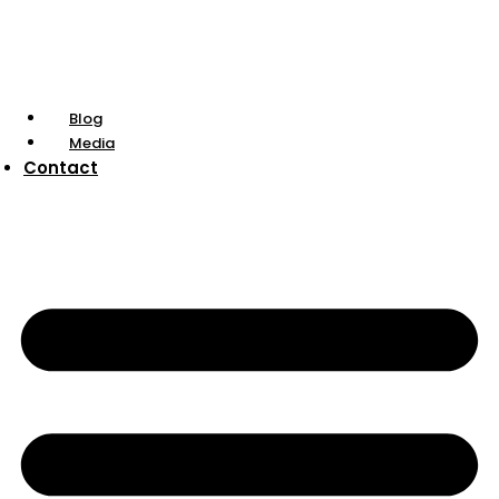
Blog
Media
Contact