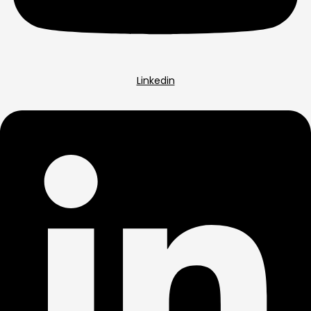
Linkedin