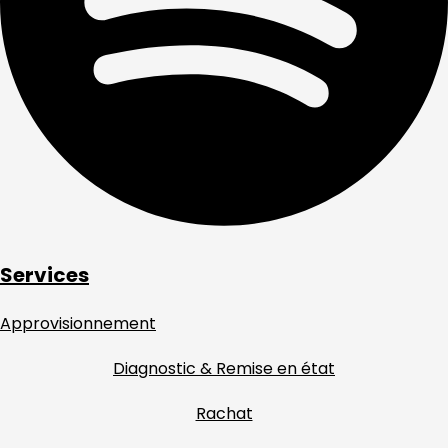
Services
Approvisionnement
Diagnostic & Remise en état
Rachat