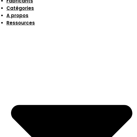
Fabricants
Catégories
A propos
Ressources