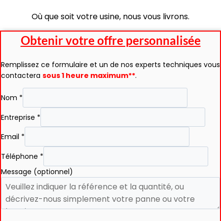
Où que soit votre usine, nous vous livrons.
Obtenir votre offre personnalisée
Remplissez ce formulaire et un de nos experts techniques vous
contactera
sous 1 heure maximum**
.
Nom
*
Entreprise
*
Email
*
Téléphone
*
Message (optionnel)