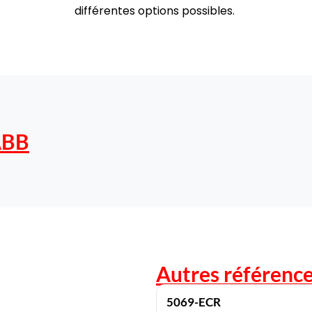
différentes options possibles.
ABB
Autres référence
5069-ECR