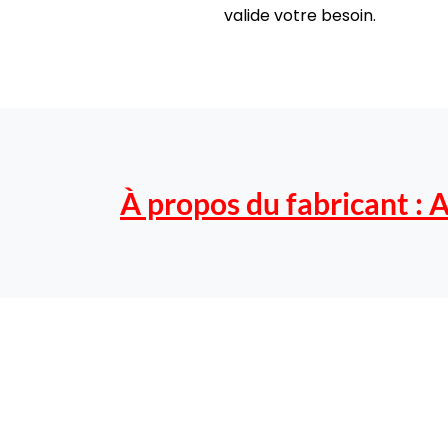
valide votre besoin.
À propos du fabricant :