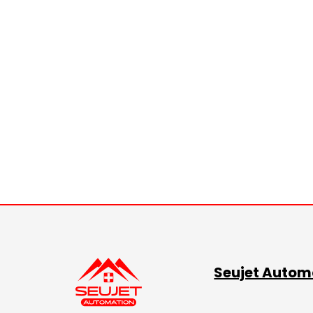
Seujet Autom