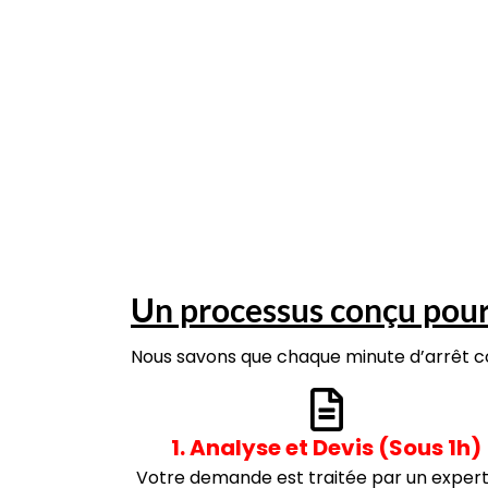
Un processus conçu pour 
Nous savons que chaque minute d’arrêt co
1. Analyse et Devis (Sous 1h)
Votre demande est traitée par un expert