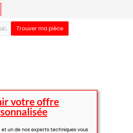
Trouver ma pièce
ir votre offre
sonnalisée
 et un de nos experts techniques vous