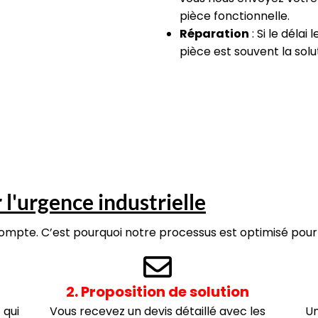
pièce fonctionnelle.
Réparation
: Si le déla
pièce est souvent la solu
l'urgence industrielle
mpte. C’est pourquoi notre processus est optimisé pour l
2. Proposition de solution
 qui
Vous recevez un devis détaillé avec les
Un