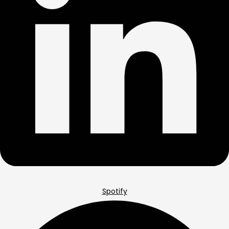
Spotify