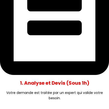
1. Analyse et Devis (Sous 1h)
Votre demande est traitée par un expert qui valide votre
besoin.