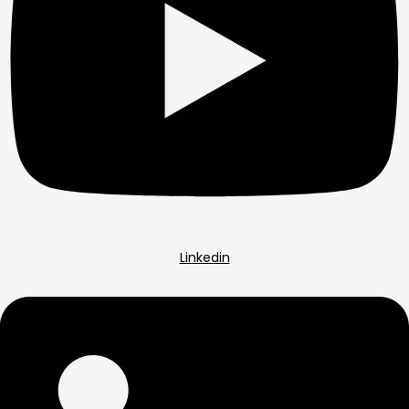
Linkedin