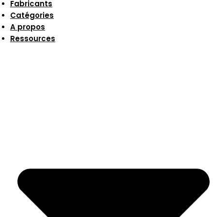
Fabricants
Catégories
A propos
Ressources