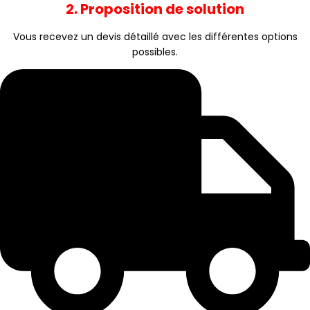
2. Proposition de solution
Vous recevez un devis détaillé avec les différentes options
possibles.