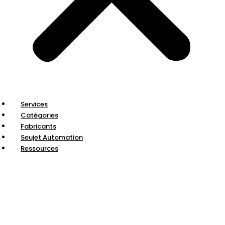
Services
Catégories
Fabricants
Seujet Automation
Ressources