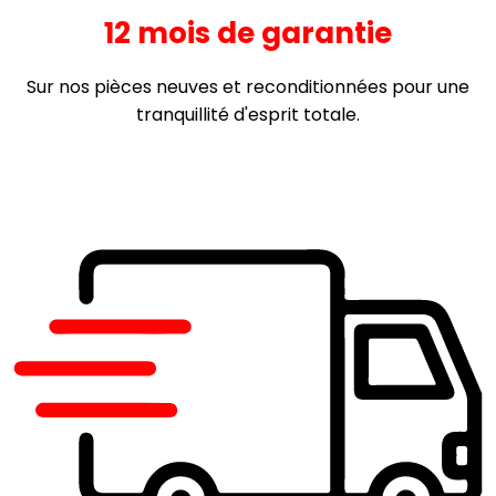
12 mois de garantie
Sur nos pièces neuves et reconditionnées pour une
tranquillité d'esprit totale.