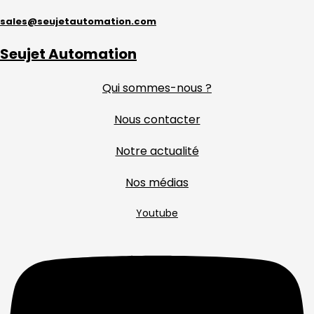
sales@seujetautomation.com
Seujet Automation
Qui sommes-nous ?
Nous contacter
Notre actualité
Nos médias
Youtube