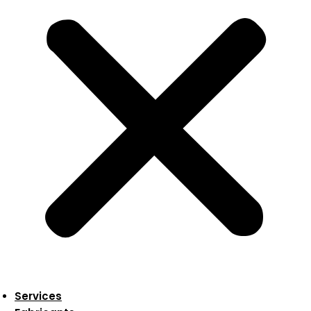
Services