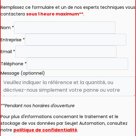
Remplissez ce formulaire et un de nos experts techniques vous
contactera
sous 1 heure maximum**
.
Nom
*
Entreprise
*
Email
*
Téléphone
*
Message (optionnel)
**Pendant nos horaires d'ouverture
Pour plus d'informations concernant le traitement et le
stockage de vos données par Seujet Automation, consultez
notre
politique de confidentialité
.