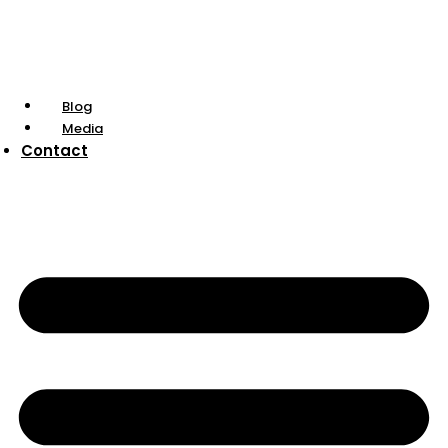
Blog
Media
Contact