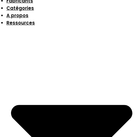
Fabricants
Catégories
A propos
Ressources