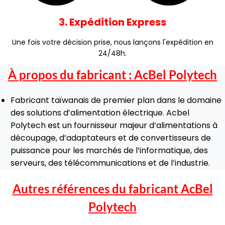
3. Expédition Express
Une fois votre décision prise, nous lançons l'expédition en
24/48h.
À propos du fabricant :
AcBel Polytech
Fabricant taïwanais de premier plan dans le domaine
des solutions d’alimentation électrique. Acbel
Polytech est un fournisseur majeur d’alimentations à
découpage, d’adaptateurs et de convertisseurs de
puissance pour les marchés de l’informatique, des
serveurs, des télécommunications et de l’industrie.
Autres références du fabricant
AcBel
Polytech