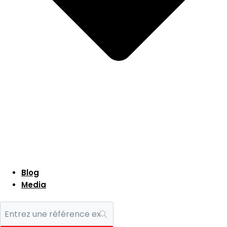
Blog
Media