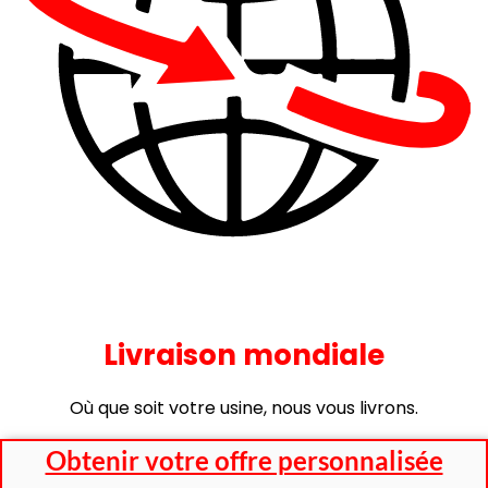
Livraison mondiale
Où que soit votre usine, nous vous livrons.
Obtenir votre offre personnalisée