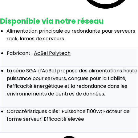
Disponible via notre réseau
Alimentation principale ou redondante pour serveurs
rack, lames de serveurs.
Fabricant :
AcBel Polytech
La série SGA d’AcBel propose des alimentations haute
puissance pour serveurs, conçues pour la fiabilité,
l’efficacité énergétique et la redondance dans les
environnements de centres de données.
Caractéristiques clés : Puissance 1100W; Facteur de
forme serveur; Efficacité élevée