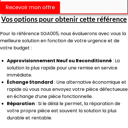
Recevoir mon offre
Vos options pour obtenir cette référence
Pour la référence SGA005, nous évaluerons avec vous la
meilleure solution en fonction de votre urgence et de
votre budget :
Approvisionnement Neuf ou Reconditionné
: La
solution la plus rapide pour une remise en service
immédiate.
Échange Standard
: Une alternative économique et
rapide où vous nous envoyez votre pièce défectueuse
en échange d’une pièce fonctionnelle.
Réparation
: Si le délai le permet, la réparation de
votre propre pièce est souvent la solution la plus
durable et rentable.