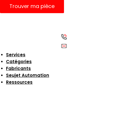
Trouver ma pièce
Services
Catégories
Fabricants
Seujet Automation
Ressources