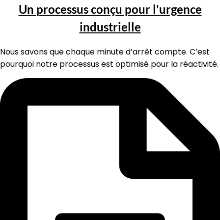
Un processus conçu pour l'urgence
industrielle
Nous savons que chaque minute d’arrêt compte. C’est
pourquoi notre processus est optimisé pour la réactivité.