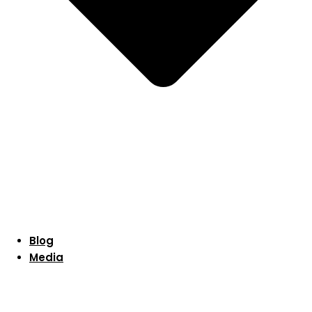
Blog
Media