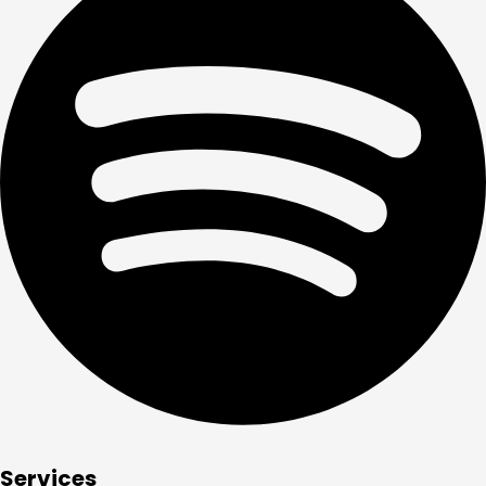
Services