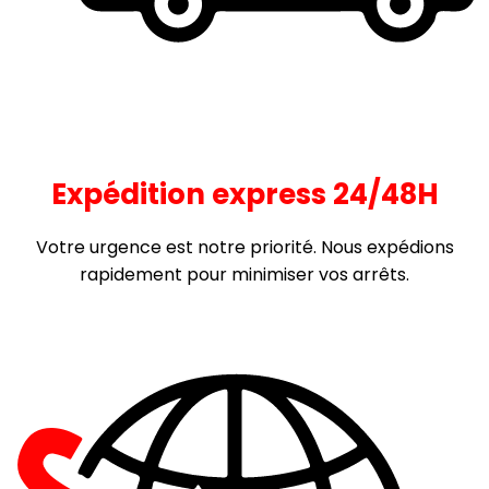
Expédition express 24/48H
Votre urgence est notre priorité. Nous expédions
rapidement pour minimiser vos arrêts.